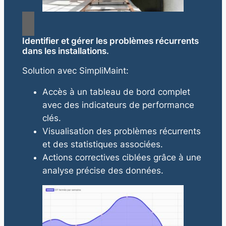
Identifier et gérer les problèmes récurrents
dans les installations.
Solution avec SimpliMaint:
Accès à un tableau de bord complet
avec des indicateurs de performance
clés.
Visualisation des problèmes récurrents
et des statistiques associées.
Actions correctives ciblées grâce à une
analyse précise des données.