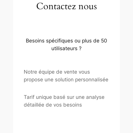
Contactez nous
Besoins spécifiques ou plus de 50
utilisateurs ?
Notre équipe de vente vous
propose une solution personnalisée
Tarif unique basé sur une analyse
détaillée de vos besoins