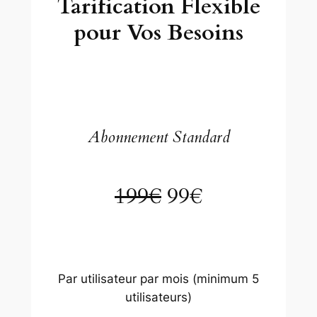
Tarification Flexible
pour Vos Besoins
Abonnement Standard
199€
99€
Par utilisateur par mois (minimum 5
utilisateurs)