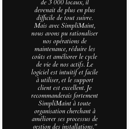
de 3 000 locaux, il
devenait de plus en plus
difficile de tout suivre.
Mais avec SimpliMaint,
nous avons pu rationaliser
nos opérations de
maintenance, réduire les
coûts et améliorer le cycle
de vie de nos actifs. Le
logiciel est intuitif et facile
à utiliser, et le support
client est excellent. Je
recommanderais fortement
SimpliMaint à toute
organisation cherchant à
améliorer ses processus de
gestion des installations.”