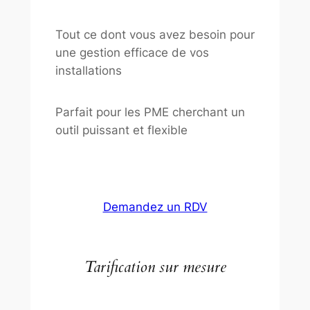
Tout ce dont vous avez besoin pour
une gestion efficace de vos
installations
Parfait pour les PME cherchant un
outil puissant et flexible
Demandez un RDV
Tarification sur mesure