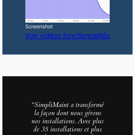
Screenshot
Voir vidéos fonctionnalités
“SimpliMaint a transformé
la façon dont nous gérons
nos installations. Avec plus
de 35 installations et plus