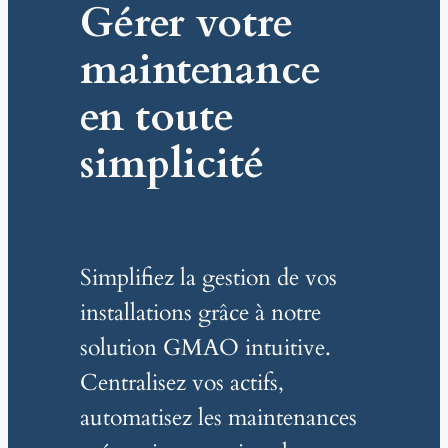
Gérer votre
maintenance
en toute
simplicité
Simplifiez la gestion de vos
installations grâce à notre
solution GMAO intuitive.
Centralisez vos actifs,
automatisez les maintenances