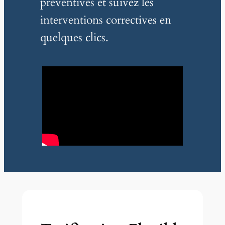
préventives et suivez les
interventions correctives en
quelques clics.