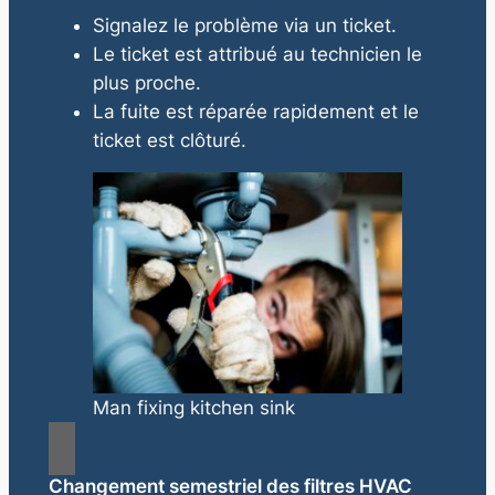
Signalez le problème via un ticket.
Le ticket est attribué au technicien le
plus proche.
La fuite est réparée rapidement et le
ticket est clôturé.
Man fixing kitchen sink
Changement semestriel des filtres HVAC