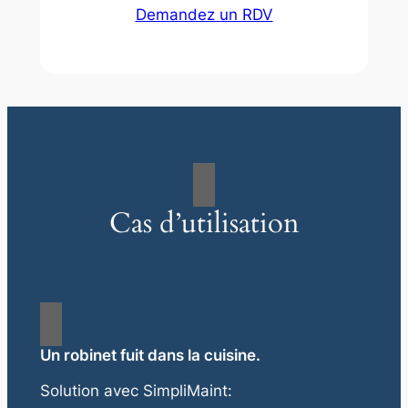
Demandez un RDV
Cas d’utilisation
Un robinet fuit dans la cuisine.
Solution avec SimpliMaint: