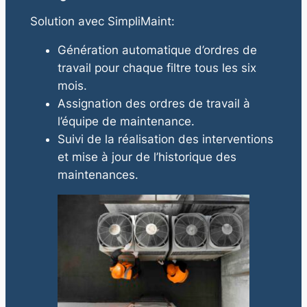
Solution avec SimpliMaint:
Génération automatique d’ordres de
travail pour chaque filtre tous les six
mois.
Assignation des ordres de travail à
l’équipe de maintenance.
Suivi de la réalisation des interventions
et mise à jour de l’historique des
maintenances.